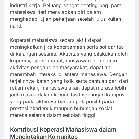
industri kerja. Peluang sangat penting bagi para
mahasiswa dari menyiapkan diri dalam
menghadapi ujian pekerjaan setelah lulus kuliah
nanti.
Koperasi mahasiswa secara aktif dapat
meningkatkan jika kebersamaan serta solidaritas
di kalangan sesama. Aktivitas yang dilakukan oleh
koperasi, seperti rapat, musyawarah, maupun
aktivitas pengabdian masyarakat, dapatlah
menambah interaksi di antara mahasiswa. Dengan
terjalinnya ikatan yang baik serta bantuan dari dari
rekan-rekan, mahasiswa akan dapat merasa lebih
jauh masuk dalam komunitas lingkungan kampus,
yang pada akhirnya berdampak positif pada
prestasi akademik maupun hubungan sosial
mereka selama dalam sekolah tinggi.
Kontribusi Koperasi Mahasiswa dalam
Menciptakan Komunitas