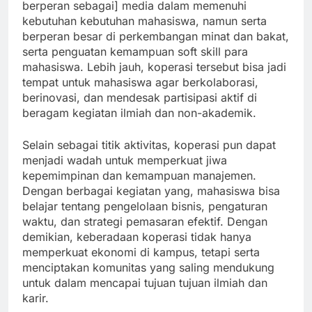
berperan sebagai] media dalam memenuhi
kebutuhan kebutuhan mahasiswa, namun serta
berperan besar di perkembangan minat dan bakat,
serta penguatan kemampuan soft skill para
mahasiswa. Lebih jauh, koperasi tersebut bisa jadi
tempat untuk mahasiswa agar berkolaborasi,
berinovasi, dan mendesak partisipasi aktif di
beragam kegiatan ilmiah dan non-akademik.
Selain sebagai titik aktivitas, koperasi pun dapat
menjadi wadah untuk memperkuat jiwa
kepemimpinan dan kemampuan manajemen.
Dengan berbagai kegiatan yang, mahasiswa bisa
belajar tentang pengelolaan bisnis, pengaturan
waktu, dan strategi pemasaran efektif. Dengan
demikian, keberadaan koperasi tidak hanya
memperkuat ekonomi di kampus, tetapi serta
menciptakan komunitas yang saling mendukung
untuk dalam mencapai tujuan tujuan ilmiah dan
karir.