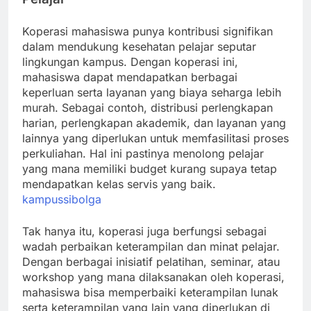
Koperasi mahasiswa punya kontribusi signifikan
dalam mendukung kesehatan pelajar seputar
lingkungan kampus. Dengan koperasi ini,
mahasiswa dapat mendapatkan berbagai
keperluan serta layanan yang biaya seharga lebih
murah. Sebagai contoh, distribusi perlengkapan
harian, perlengkapan akademik, dan layanan yang
lainnya yang diperlukan untuk memfasilitasi proses
perkuliahan. Hal ini pastinya menolong pelajar
yang mana memiliki budget kurang supaya tetap
mendapatkan kelas servis yang baik.
kampussibolga
Tak hanya itu, koperasi juga berfungsi sebagai
wadah perbaikan keterampilan dan minat pelajar.
Dengan berbagai inisiatif pelatihan, seminar, atau
workshop yang mana dilaksanakan oleh koperasi,
mahasiswa bisa memperbaiki keterampilan lunak
serta keterampilan yang lain yang diperlukan di