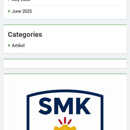
June 2025
Categories
Artikel