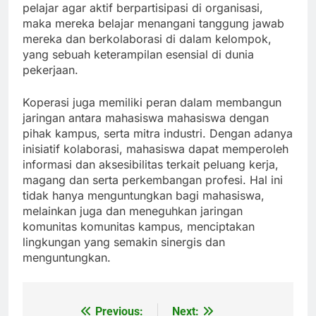
pelajar agar aktif berpartisipasi di organisasi,
maka mereka belajar menangani tanggung jawab
mereka dan berkolaborasi di dalam kelompok,
yang sebuah keterampilan esensial di dunia
pekerjaan.
Koperasi juga memiliki peran dalam membangun
jaringan antara mahasiswa mahasiswa dengan
pihak kampus, serta mitra industri. Dengan adanya
inisiatif kolaborasi, mahasiswa dapat memperoleh
informasi dan aksesibilitas terkait peluang kerja,
magang dan serta perkembangan profesi. Hal ini
tidak hanya menguntungkan bagi mahasiswa,
melainkan juga dan meneguhkan jaringan
komunitas komunitas kampus, menciptakan
lingkungan yang semakin sinergis dan
menguntungkan.
Previous:
Next:
Post