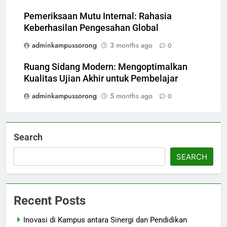
Pemeriksaan Mutu Internal: Rahasia
Keberhasilan Pengesahan Global
adminkampussorong
3 months ago
0
Ruang Sidang Modern: Mengoptimalkan
Kualitas Ujian Akhir untuk Pembelajar
adminkampussorong
5 months ago
0
Search
SEARCH
Recent Posts
Inovasi di Kampus antara Sinergi dan Pendidikan