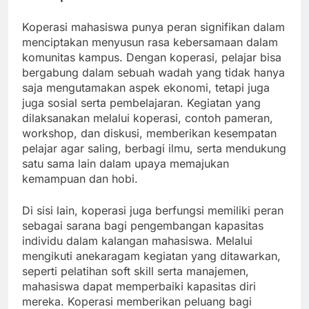
Koperasi mahasiswa punya peran signifikan dalam
menciptakan menyusun rasa kebersamaan dalam
komunitas kampus. Dengan koperasi, pelajar bisa
bergabung dalam sebuah wadah yang tidak hanya
saja mengutamakan aspek ekonomi, tetapi juga
juga sosial serta pembelajaran. Kegiatan yang
dilaksanakan melalui koperasi, contoh pameran,
workshop, dan diskusi, memberikan kesempatan
pelajar agar saling, berbagi ilmu, serta mendukung
satu sama lain dalam upaya memajukan
kemampuan dan hobi.
Di sisi lain, koperasi juga berfungsi memiliki peran
sebagai sarana bagi pengembangan kapasitas
individu dalam kalangan mahasiswa. Melalui
mengikuti anekaragam kegiatan yang ditawarkan,
seperti pelatihan soft skill serta manajemen,
mahasiswa dapat memperbaiki kapasitas diri
mereka. Koperasi memberikan peluang bagi