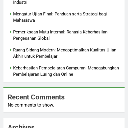
Industri.
Mengatur Ujian Final: Panduan serta Strategi bagi
Mahasiswa
Pemeriksaan Mutu Internal: Rahasia Keberhasilan
Pengesahan Global
Ruang Sidang Modern: Mengoptimalkan Kualitas Ujian
Akhir untuk Pembelajar
Keberhasilan Pembelajaran Campuran: Menggabungkan
Pembelajaran Luring dan Online
Recent Comments
No comments to show.
Archives