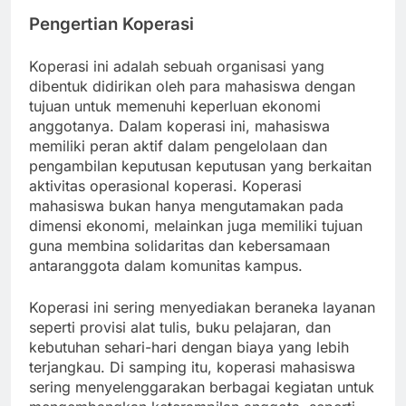
Pengertian Koperasi
Koperasi ini adalah sebuah organisasi yang
dibentuk didirikan oleh para mahasiswa dengan
tujuan untuk memenuhi keperluan ekonomi
anggotanya. Dalam koperasi ini, mahasiswa
memiliki peran aktif dalam pengelolaan dan
pengambilan keputusan keputusan yang berkaitan
aktivitas operasional koperasi. Koperasi
mahasiswa bukan hanya mengutamakan pada
dimensi ekonomi, melainkan juga memiliki tujuan
guna membina solidaritas dan kebersamaan
antaranggota dalam komunitas kampus.
Koperasi ini sering menyediakan beraneka layanan
seperti provisi alat tulis, buku pelajaran, dan
kebutuhan sehari-hari dengan biaya yang lebih
terjangkau. Di samping itu, koperasi mahasiswa
sering menyelenggarakan berbagai kegiatan untuk