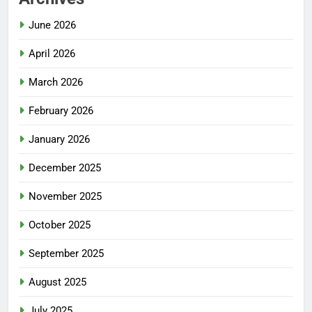
June 2026
April 2026
March 2026
February 2026
January 2026
December 2025
November 2025
October 2025
September 2025
August 2025
July 2025