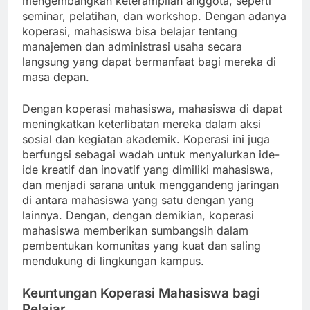
mengembangkan keterampilan anggota, seperti
seminar, pelatihan, dan workshop. Dengan adanya
koperasi, mahasiswa bisa belajar tentang
manajemen dan administrasi usaha secara
langsung yang dapat bermanfaat bagi mereka di
masa depan.
Dengan koperasi mahasiswa, mahasiswa di dapat
meningkatkan keterlibatan mereka dalam aksi
sosial dan kegiatan akademik. Koperasi ini juga
berfungsi sebagai wadah untuk menyalurkan ide-
ide kreatif dan inovatif yang dimiliki mahasiswa,
dan menjadi sarana untuk menggandeng jaringan
di antara mahasiswa yang satu dengan yang
lainnya. Dengan, dengan demikian, koperasi
mahasiswa memberikan sumbangsih dalam
pembentukan komunitas yang kuat dan saling
mendukung di lingkungan kampus.
Keuntungan Koperasi Mahasiswa bagi
Pelajar