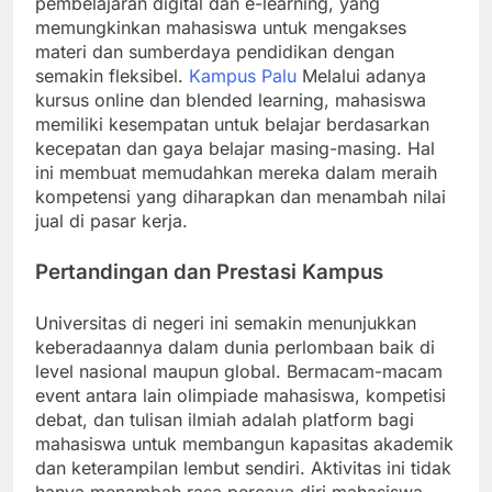
pembelajaran digital dan e-learning, yang
memungkinkan mahasiswa untuk mengakses
materi dan sumberdaya pendidikan dengan
semakin fleksibel.
Kampus Palu
Melalui adanya
kursus online dan blended learning, mahasiswa
memiliki kesempatan untuk belajar berdasarkan
kecepatan dan gaya belajar masing-masing. Hal
ini membuat memudahkan mereka dalam meraih
kompetensi yang diharapkan dan menambah nilai
jual di pasar kerja.
Pertandingan dan Prestasi Kampus
Universitas di negeri ini semakin menunjukkan
keberadaannya dalam dunia perlombaan baik di
level nasional maupun global. Bermacam-macam
event antara lain olimpiade mahasiswa, kompetisi
debat, dan tulisan ilmiah adalah platform bagi
mahasiswa untuk membangun kapasitas akademik
dan keterampilan lembut sendiri. Aktivitas ini tidak