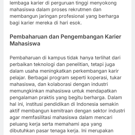
lembaga karier di perguruan tinggi menyokong
mahasiswa dalam proses rekrutmen dan
membangun jaringan profesional yang berharga
bagi karier mereka di hari esok.
Pembaharuan dan Pengembangan Karier
Mahasiswa
Pembaharuan di kampus tidak hanya terlihat dari
perbaikan teknologi dan penelitian, tetapi juga
dalam usaha meningkatkan perkembangan karir
pelajar. Berbagai program seperti koperasi, tukar
mahasiswa, dan kolaborasi dengan industri
memungkinkan mahasiswa untuk mendapatkan
pengalaman praktis yang begitu berharga. Dalam
hal ini, institusi pendidikan di Indonesia semakin
aktif membangun kemitraan dengan sektor industri
agar memfasilitasi mahasiswa dalam mencari
peluang kerja serta memahami apa yang
dibutuhkan pasar tenaga kerja. Ini merupakan