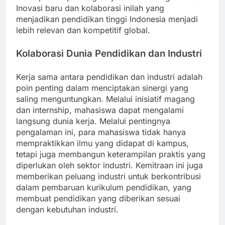
Inovasi baru dan kolaborasi inilah yang
menjadikan pendidikan tinggi Indonesia menjadi
lebih relevan dan kompetitif global.
Kolaborasi Dunia Pendidikan dan Industri
Kerja sama antara pendidikan dan industri adalah
poin penting dalam menciptakan sinergi yang
saling menguntungkan. Melalui inisiatif magang
dan internship, mahasiswa dapat mengalami
langsung dunia kerja. Melalui pentingnya
pengalaman ini, para mahasiswa tidak hanya
mempraktikkan ilmu yang didapat di kampus,
tetapi juga membangun keterampilan praktis yang
diperlukan oleh sektor industri. Kemitraan ini juga
memberikan peluang industri untuk berkontribusi
dalam pembaruan kurikulum pendidikan, yang
membuat pendidikan yang diberikan sesuai
dengan kebutuhan industri.