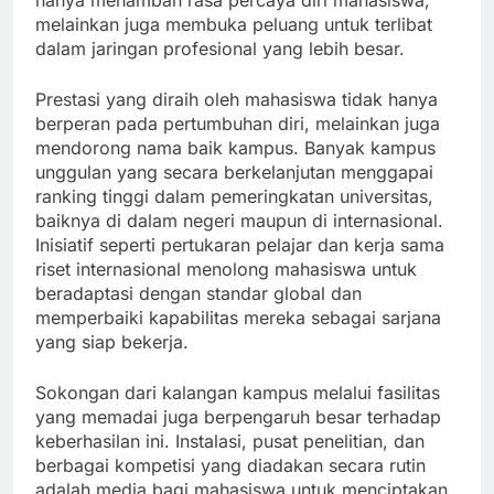
hanya menambah rasa percaya diri mahasiswa,
melainkan juga membuka peluang untuk terlibat
dalam jaringan profesional yang lebih besar.
Prestasi yang diraih oleh mahasiswa tidak hanya
berperan pada pertumbuhan diri, melainkan juga
mendorong nama baik kampus. Banyak kampus
unggulan yang secara berkelanjutan menggapai
ranking tinggi dalam pemeringkatan universitas,
baiknya di dalam negeri maupun di internasional.
Inisiatif seperti pertukaran pelajar dan kerja sama
riset internasional menolong mahasiswa untuk
beradaptasi dengan standar global dan
memperbaiki kapabilitas mereka sebagai sarjana
yang siap bekerja.
Sokongan dari kalangan kampus melalui fasilitas
yang memadai juga berpengaruh besar terhadap
keberhasilan ini. Instalasi, pusat penelitian, dan
berbagai kompetisi yang diadakan secara rutin
adalah media bagi mahasiswa untuk menciptakan