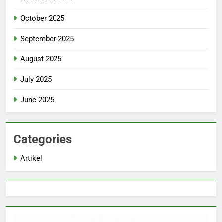
October 2025
September 2025
August 2025
July 2025
June 2025
Categories
Artikel