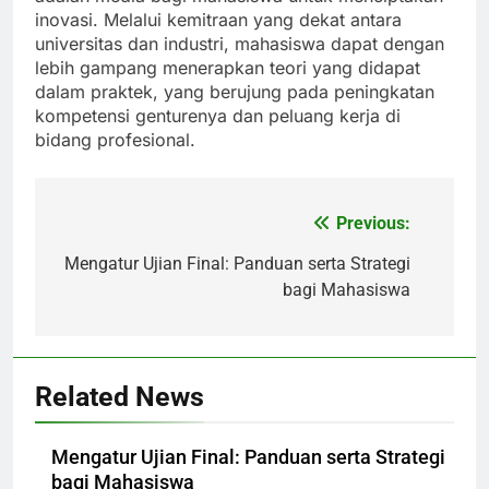
inovasi. Melalui kemitraan yang dekat antara
universitas dan industri, mahasiswa dapat dengan
lebih gampang menerapkan teori yang didapat
dalam praktek, yang berujung pada peningkatan
kompetensi genturenya dan peluang kerja di
bidang profesional.
Previous:
Post
navigation
Mengatur Ujian Final: Panduan serta Strategi
bagi Mahasiswa
Related News
Mengatur Ujian Final: Panduan serta Strategi
bagi Mahasiswa