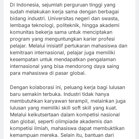
Di Indonesia, sejumlah perguruan tinggi yang
sudah melakukan kerja sama dengan berbagai
bidang industri. Universitas negeri dan swasta,
lembaga teknologi, politeknik, hingga akademi
komunitas bekerja sama untuk menciptakan
program yang menguntungkan karier profesi
pelajar. Melalui inisiatif pertukaran mahasiswa dan
kemitraan internasional, pelajar juga memiliki
kesempatan untuk mendapatkan pengalaman
internasional yang bisa mendorong daya saing
para mahasiswa di pasar global.
Dengan kolaborasi ini, peluang kerja bagi lulusan
baru semakin terbuka. Industri tidak hanya
membutuhkan karyawan terampil, melainkan juga
lulusan yang memiliki skill soft skill yang kuat.
Melalui keikutsertaan dalam kompetisi nasional
dan global, seperti olimpiade akademis dan
kompetisi ilmiah, mahasiswa dapat membuktikan
kemampuan mereka. Selain itu, bantuan dari