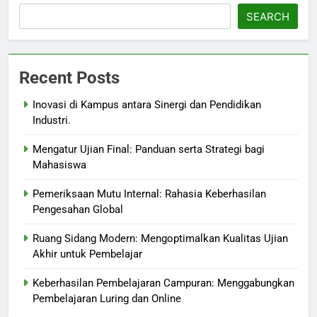
SEARCH
Recent Posts
Inovasi di Kampus antara Sinergi dan Pendidikan
Industri.
Mengatur Ujian Final: Panduan serta Strategi bagi
Mahasiswa
Pemeriksaan Mutu Internal: Rahasia Keberhasilan
Pengesahan Global
Ruang Sidang Modern: Mengoptimalkan Kualitas Ujian
Akhir untuk Pembelajar
Keberhasilan Pembelajaran Campuran: Menggabungkan
Pembelajaran Luring dan Online