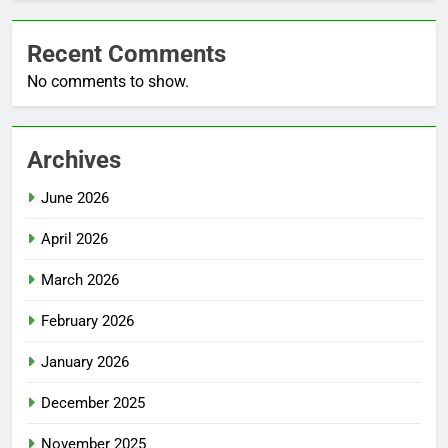
Recent Comments
No comments to show.
Archives
June 2026
April 2026
March 2026
February 2026
January 2026
December 2025
November 2025