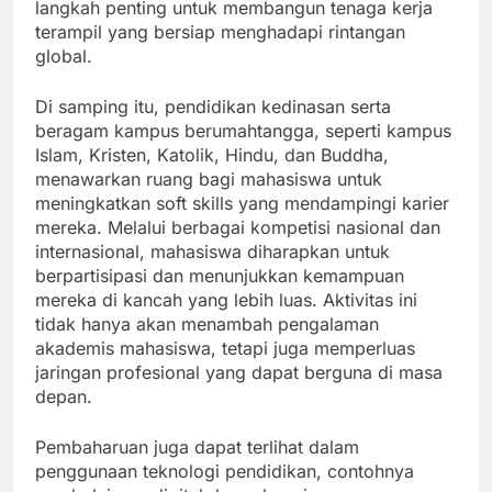
langkah penting untuk membangun tenaga kerja
terampil yang bersiap menghadapi rintangan
global.
Di samping itu, pendidikan kedinasan serta
beragam kampus berumahtangga, seperti kampus
Islam, Kristen, Katolik, Hindu, dan Buddha,
menawarkan ruang bagi mahasiswa untuk
meningkatkan soft skills yang mendampingi karier
mereka. Melalui berbagai kompetisi nasional dan
internasional, mahasiswa diharapkan untuk
berpartisipasi dan menunjukkan kemampuan
mereka di kancah yang lebih luas. Aktivitas ini
tidak hanya akan menambah pengalaman
akademis mahasiswa, tetapi juga memperluas
jaringan profesional yang dapat berguna di masa
depan.
Pembaharuan juga dapat terlihat dalam
penggunaan teknologi pendidikan, contohnya