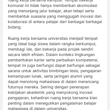
ruang kerja bersama kampus. Tempat bekerja
komunal ini tidak hanya memberikan akomodasi
yang menunjang jalur belajar, akan tetapi serta
membentuk suasana yang menggugah inovasi dan
kolaborasi di antara pelajar dari berbagai berbagai
bidang.
Ruang kerja bersama universitas menjadi tempat
yang ideal bagi siswa dalam rangka berkumpul,
membagi ide, dan bekerja pada projek sendiri
secara lebih efisien. Dalam konteks lingkungan
pembentukan karier serta perbaikan kompetensi,
tempat ini juga berfungsi dapat berfungsi sebagai
sarana untuk aktivitas bimbingan tesis, pengajaran
kemampuan lunak, serta jaringan alumni yang
dapat menolong mahasiswa di dalam merancang
futurnya mereka. Seiring dengan penerapan
kebijakan akademik yang menyokong inovasi
pengajaran, kehadiran ruang kerja bersama kian
penting dalam meneguhkan pengalaman belajar
mahasiswa di dalam universitas.