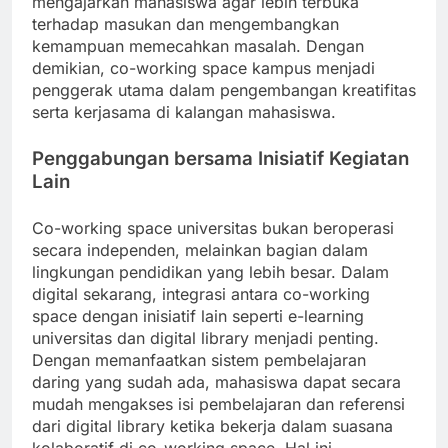
mengajarkan mahasiswa agar lebih terbuka
terhadap masukan dan mengembangkan
kemampuan memecahkan masalah. Dengan
demikian, co-working space kampus menjadi
penggerak utama dalam pengembangan kreatifitas
serta kerjasama di kalangan mahasiswa.
Penggabungan bersama Inisiatif Kegiatan
Lain
Co-working space universitas bukan beroperasi
secara independen, melainkan bagian dalam
lingkungan pendidikan yang lebih besar. Dalam
digital sekarang, integrasi antara co-working
space dengan inisiatif lain seperti e-learning
universitas dan digital library menjadi penting.
Dengan memanfaatkan sistem pembelajaran
daring yang sudah ada, mahasiswa dapat secara
mudah mengakses isi pembelajaran dan referensi
dari digital library ketika bekerja dalam suasana