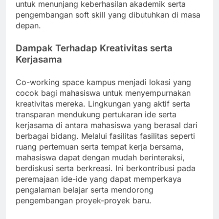
untuk menunjang keberhasilan akademik serta
pengembangan soft skill yang dibutuhkan di masa
depan.
Dampak Terhadap Kreativitas serta
Kerjasama
Co-working space kampus menjadi lokasi yang
cocok bagi mahasiswa untuk menyempurnakan
kreativitas mereka. Lingkungan yang aktif serta
transparan mendukung pertukaran ide serta
kerjasama di antara mahasiswa yang berasal dari
berbagai bidang. Melalui fasilitas fasilitas seperti
ruang pertemuan serta tempat kerja bersama,
mahasiswa dapat dengan mudah berinteraksi,
berdiskusi serta berkreasi. Ini berkontribusi pada
peremajaan ide-ide yang dapat memperkaya
pengalaman belajar serta mendorong
pengembangan proyek-proyek baru.