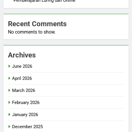
Pembelajaran Luring dan Online
Recent Comments
No comments to show.
Archives
June 2026
April 2026
March 2026
February 2026
January 2026
December 2025