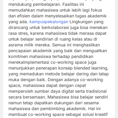
mendukung pembelajaran. Fasilitas ini
memudahkan mahasiswa untuk lebih lagi fokus
dan efisien dalam menyelesaikan tugas akademik
yang ada.
kampuspekalongan
Lingkungan yang
dirancang untuk berkolaborasi juga bisa menekan
rasa stres, karena mahasiswa tidak merasa dapat
untuk belajar sendirian di ruang kelas atau di
asrama milik mereka. Semua ini menghasilkan
pencapaian akademik yang baik dan menguatkan
komitmen mahasiswa terhadap pendidikan
merekaImplementasi co-working space juga
menunjukkan penerapan konsep blended learning,
yang memadukan metode belajar daring dan tatap
muka dengan baik. Dengan adanya co-working
space, mahasiswa dapat dengan cepat
memperoleh sumber daya digital serta tradisional
secara bersamaan. Mahasiswa bisa belajar sendiri
namun tetap dapatkan dukungan dari sesama
mahasiswa dan pembimbing akademik. Hal ini
membuat co-working space sebagai solusi kreatif