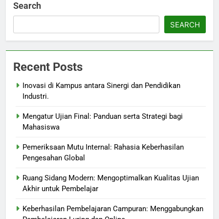
Search
SEARCH
Recent Posts
Inovasi di Kampus antara Sinergi dan Pendidikan
Industri.
Mengatur Ujian Final: Panduan serta Strategi bagi
Mahasiswa
Pemeriksaan Mutu Internal: Rahasia Keberhasilan
Pengesahan Global
Ruang Sidang Modern: Mengoptimalkan Kualitas Ujian
Akhir untuk Pembelajar
Keberhasilan Pembelajaran Campuran: Menggabungkan