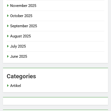
November 2025
October 2025
September 2025
August 2025
July 2025
June 2025
Categories
Artikel