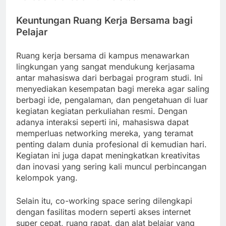
Keuntungan Ruang Kerja Bersama bagi
Pelajar
Ruang kerja bersama di kampus menawarkan
lingkungan yang sangat mendukung kerjasama
antar mahasiswa dari berbagai program studi. Ini
menyediakan kesempatan bagi mereka agar saling
berbagi ide, pengalaman, dan pengetahuan di luar
kegiatan kegiatan perkuliahan resmi. Dengan
adanya interaksi seperti ini, mahasiswa dapat
memperluas networking mereka, yang teramat
penting dalam dunia profesional di kemudian hari.
Kegiatan ini juga dapat meningkatkan kreativitas
dan inovasi yang sering kali muncul perbincangan
kelompok yang.
Selain itu, co-working space sering dilengkapi
dengan fasilitas modern seperti akses internet
super cepat, ruang rapat, dan alat belajar yang