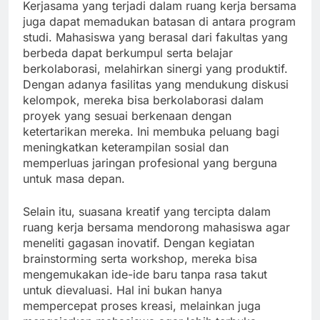
Kerjasama yang terjadi dalam ruang kerja bersama
juga dapat memadukan batasan di antara program
studi. Mahasiswa yang berasal dari fakultas yang
berbeda dapat berkumpul serta belajar
berkolaborasi, melahirkan sinergi yang produktif.
Dengan adanya fasilitas yang mendukung diskusi
kelompok, mereka bisa berkolaborasi dalam
proyek yang sesuai berkenaan dengan
ketertarikan mereka. Ini membuka peluang bagi
meningkatkan keterampilan sosial dan
memperluas jaringan profesional yang berguna
untuk masa depan.
Selain itu, suasana kreatif yang tercipta dalam
ruang kerja bersama mendorong mahasiswa agar
meneliti gagasan inovatif. Dengan kegiatan
brainstorming serta workshop, mereka bisa
mengemukakan ide-ide baru tanpa rasa takut
untuk dievaluasi. Hal ini bukan hanya
mempercepat proses kreasi, melainkan juga