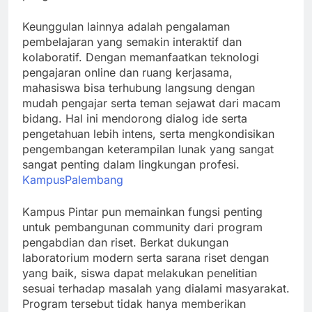
Keunggulan lainnya adalah pengalaman
pembelajaran yang semakin interaktif dan
kolaboratif. Dengan memanfaatkan teknologi
pengajaran online dan ruang kerjasama,
mahasiswa bisa terhubung langsung dengan
mudah pengajar serta teman sejawat dari macam
bidang. Hal ini mendorong dialog ide serta
pengetahuan lebih intens, serta mengkondisikan
pengembangan keterampilan lunak yang sangat
sangat penting dalam lingkungan profesi.
KampusPalembang
Kampus Pintar pun memainkan fungsi penting
untuk pembangunan community dari program
pengabdian dan riset. Berkat dukungan
laboratorium modern serta sarana riset dengan
yang baik, siswa dapat melakukan penelitian
sesuai terhadap masalah yang dialami masyarakat.
Program tersebut tidak hanya memberikan