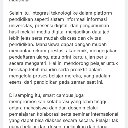
Selain itu, integrasi teknologi ke dalam platform
pendidikan seperti sistem informasi informasi
universitas, presensi digital, dan pengumuman
hasil melalui media digital menjadikan data jadi
lebih jelas serta mudah diakses dan civitas
pendidikan. Mahasiswa dapat dengan mudah
memantau rekam prestasi akademik, mengerjakan
pendaftaran ulang, atau print kartu ujian perlu
secara mengantri. Hal ini mendorong pelajar untuk
bersikap lebih mandiri serta proaktif dalam
mengelola proses belajar mereka, yang adalah
esensi dari pendidikan pada zaman saat ini.
Di samping itu, smart campus juga
mempromosikan kolaborasi yang lebih tinggi
antara mahasiswa dan dan dosen melalui
pemelajaran kolaborasi serta seminar internasional
yang dapat bisa diakses secara secara. Pelajar tak
cuma belajar dari dosen, melainkan dan dapat