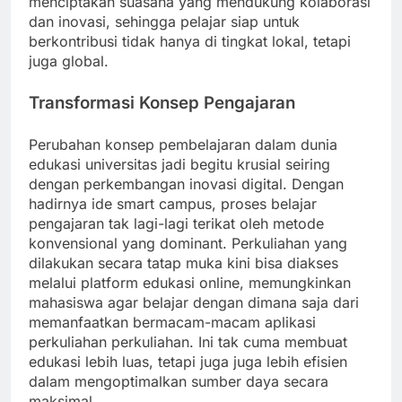
menciptakan suasana yang mendukung kolaborasi
dan inovasi, sehingga pelajar siap untuk
berkontribusi tidak hanya di tingkat lokal, tetapi
juga global.
Transformasi Konsep Pengajaran
Perubahan konsep pembelajaran dalam dunia
edukasi universitas jadi begitu krusial seiring
dengan perkembangan inovasi digital. Dengan
hadirnya ide smart campus, proses belajar
pengajaran tak lagi-lagi terikat oleh metode
konvensional yang dominant. Perkuliahan yang
dilakukan secara tatap muka kini bisa diakses
melalui platform edukasi online, memungkinkan
mahasiswa agar belajar dengan dimana saja dari
memanfaatkan bermacam-macam aplikasi
perkuliahan perkuliahan. Ini tak cuma membuat
edukasi lebih luas, tetapi juga juga lebih efisien
dalam mengoptimalkan sumber daya secara
maksimal.