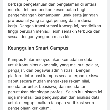
berbagi pengetahuan dan pengalaman di antara
mereka. Ini memberikan kesempatan bagi
pengembangan kemampuan lunak serta jaringan
profesional yang sangat penting dalam dunia
kerja. Dengan transformasi konsep ini, pendidikan
tinggi berubah menjadi lebih semakin terbuka dan
sesuai dengan yang ada masa kini.
Keunggulan Smart Campus
Kampus Pintar menyediakan kemudahan data
untuk komunitas akademik, yang meliputi pelajar,
pengajar, dan pegawai administrasi. Dengan
platform informasi kampus secara terpadu, siswa
dapat secara mudah mengakses rekam nilai,
mendaftar untuk beasiswa, dan mendaftar
peruntukan bimbingan profesi. Selain itu, sistem ini
juga memfasilitasi pengumpulan dan analisis data
untuk mengoptimalkan tahapan verifikasi serta
pengelolaan kurikulum.