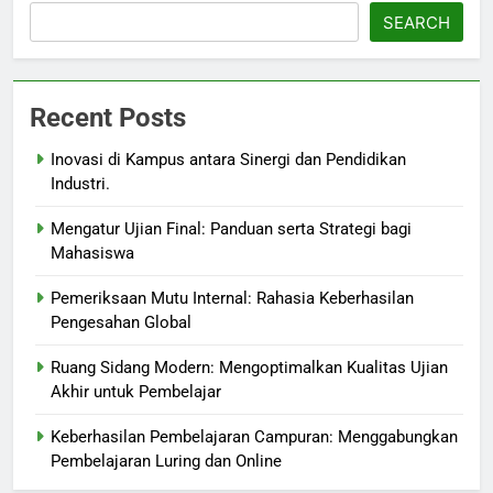
SEARCH
Recent Posts
Inovasi di Kampus antara Sinergi dan Pendidikan
Industri.
Mengatur Ujian Final: Panduan serta Strategi bagi
Mahasiswa
Pemeriksaan Mutu Internal: Rahasia Keberhasilan
Pengesahan Global
Ruang Sidang Modern: Mengoptimalkan Kualitas Ujian
Akhir untuk Pembelajar
Keberhasilan Pembelajaran Campuran: Menggabungkan
Pembelajaran Luring dan Online