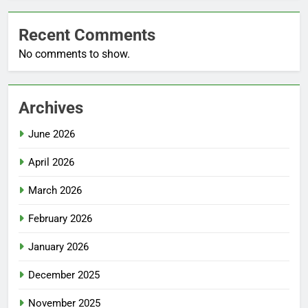
Recent Comments
No comments to show.
Archives
June 2026
April 2026
March 2026
February 2026
January 2026
December 2025
November 2025