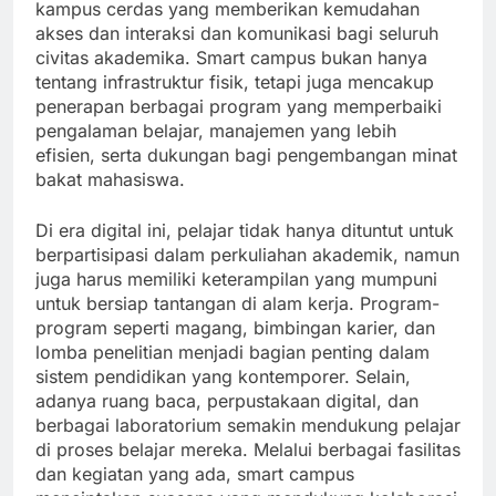
kampus cerdas yang memberikan kemudahan
akses dan interaksi dan komunikasi bagi seluruh
civitas akademika. Smart campus bukan hanya
tentang infrastruktur fisik, tetapi juga mencakup
penerapan berbagai program yang memperbaiki
pengalaman belajar, manajemen yang lebih
efisien, serta dukungan bagi pengembangan minat
bakat mahasiswa.
Di era digital ini, pelajar tidak hanya dituntut untuk
berpartisipasi dalam perkuliahan akademik, namun
juga harus memiliki keterampilan yang mumpuni
untuk bersiap tantangan di alam kerja. Program-
program seperti magang, bimbingan karier, dan
lomba penelitian menjadi bagian penting dalam
sistem pendidikan yang kontemporer. Selain,
adanya ruang baca, perpustakaan digital, dan
berbagai laboratorium semakin mendukung pelajar
di proses belajar mereka. Melalui berbagai fasilitas
dan kegiatan yang ada, smart campus