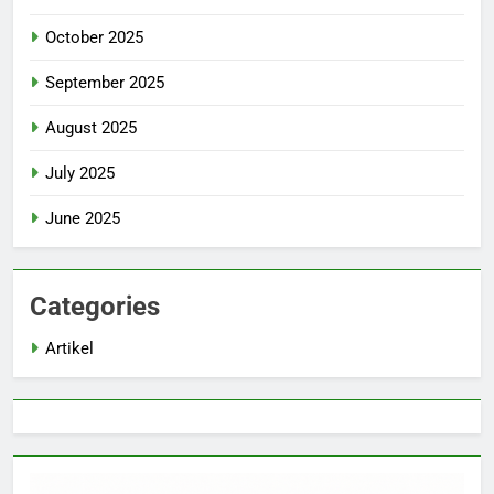
October 2025
September 2025
August 2025
July 2025
June 2025
Categories
Artikel