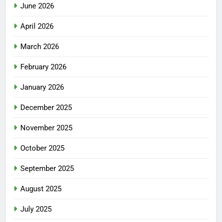
June 2026
April 2026
March 2026
February 2026
January 2026
December 2025
November 2025
October 2025
September 2025
August 2025
July 2025