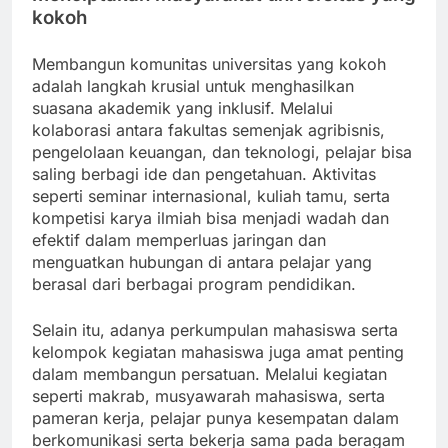
kokoh
Membangun komunitas universitas yang kokoh
adalah langkah krusial untuk menghasilkan
suasana akademik yang inklusif. Melalui
kolaborasi antara fakultas semenjak agribisnis,
pengelolaan keuangan, dan teknologi, pelajar bisa
saling berbagi ide dan pengetahuan. Aktivitas
seperti seminar internasional, kuliah tamu, serta
kompetisi karya ilmiah bisa menjadi wadah dan
efektif dalam memperluas jaringan dan
menguatkan hubungan di antara pelajar yang
berasal dari berbagai program pendidikan.
Selain itu, adanya perkumpulan mahasiswa serta
kelompok kegiatan mahasiswa juga amat penting
dalam membangun persatuan. Melalui kegiatan
seperti makrab, musyawarah mahasiswa, serta
pameran kerja, pelajar punya kesempatan dalam
berkomunikasi serta bekerja sama pada beragam