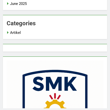
June 2025
Categories
Artikel