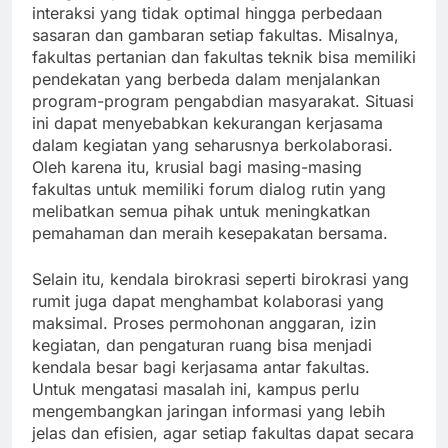
interaksi yang tidak optimal hingga perbedaan
sasaran dan gambaran setiap fakultas. Misalnya,
fakultas pertanian dan fakultas teknik bisa memiliki
pendekatan yang berbeda dalam menjalankan
program-program pengabdian masyarakat. Situasi
ini dapat menyebabkan kekurangan kerjasama
dalam kegiatan yang seharusnya berkolaborasi.
Oleh karena itu, krusial bagi masing-masing
fakultas untuk memiliki forum dialog rutin yang
melibatkan semua pihak untuk meningkatkan
pemahaman dan meraih kesepakatan bersama.
Selain itu, kendala birokrasi seperti birokrasi yang
rumit juga dapat menghambat kolaborasi yang
maksimal. Proses permohonan anggaran, izin
kegiatan, dan pengaturan ruang bisa menjadi
kendala besar bagi kerjasama antar fakultas.
Untuk mengatasi masalah ini, kampus perlu
mengembangkan jaringan informasi yang lebih
jelas dan efisien, agar setiap fakultas dapat secara