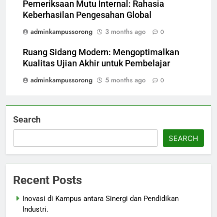
Pemeriksaan Mutu Internal: Rahasia
Keberhasilan Pengesahan Global
adminkampussorong
3 months ago
0
Ruang Sidang Modern: Mengoptimalkan
Kualitas Ujian Akhir untuk Pembelajar
adminkampussorong
5 months ago
0
Search
SEARCH
Recent Posts
Inovasi di Kampus antara Sinergi dan Pendidikan
Industri.