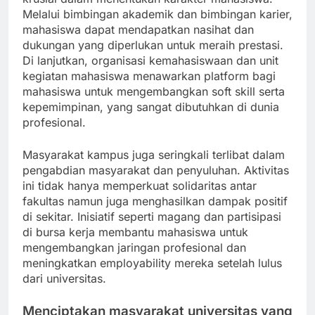
Melalui bimbingan akademik dan bimbingan karier,
mahasiswa dapat mendapatkan nasihat dan
dukungan yang diperlukan untuk meraih prestasi.
Di lanjutkan, organisasi kemahasiswaan dan unit
kegiatan mahasiswa menawarkan platform bagi
mahasiswa untuk mengembangkan soft skill serta
kepemimpinan, yang sangat dibutuhkan di dunia
profesional.
Masyarakat kampus juga seringkali terlibat dalam
pengabdian masyarakat dan penyuluhan. Aktivitas
ini tidak hanya memperkuat solidaritas antar
fakultas namun juga menghasilkan dampak positif
di sekitar. Inisiatif seperti magang dan partisipasi
di bursa kerja membantu mahasiswa untuk
mengembangkan jaringan profesional dan
meningkatkan employability mereka setelah lulus
dari universitas.
Menciptakan masyarakat universitas yang