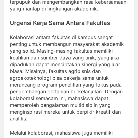
terpupuk dan mengembangkan rasa kebersamaan
yang mantap di lingkungan akademik.
Urgensi Kerja Sama Antara Fakultas
Kolaborasi antara fakultas di kampus sangat
penting untuk membangun masyarakat akademik
yang solid. Masing-masing fakultas memiliki
keahlian dan sumber daya yang unik, yang jika
dipadukan dapat menciptakan sinergi yang luar
biasa. Misalnya, fakultas agribisnis dan
agroekoteknologi bisa bekerja sama untuk
merancang program penelitian yang fokus pada
pengembangan pertanian berkelanjutan. Dengan
kolaborasi semacam ini, mahasiswa dapat
memperoleh pengalaman multidisiplin yang
menginspirasi mereka untuk berpikir kreatif dan
analitis.
Melalui kolaborasi, mahasiswa juga memiliki