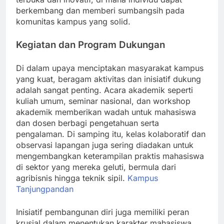
berkembang dan memberi sumbangsih pada
komunitas kampus yang solid.
Kegiatan dan Program Dukungan
Di dalam upaya menciptakan masyarakat kampus
yang kuat, beragam aktivitas dan inisiatif dukung
adalah sangat penting. Acara akademik seperti
kuliah umum, seminar nasional, dan workshop
akademik memberikan wadah untuk mahasiswa
dan dosen berbagi pengetahuan serta
pengalaman. Di samping itu, kelas kolaboratif dan
observasi lapangan juga sering diadakan untuk
mengembangkan keterampilan praktis mahasiswa
di sektor yang mereka geluti, bermula dari
agribisnis hingga teknik sipil.
Kampus
Tanjungpandan
Inisiatif pembangunan diri juga memiliki peran
krusial dalam menentukan karakter mahasiswa.