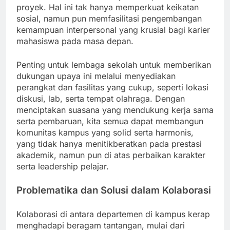
proyek. Hal ini tak hanya memperkuat keikatan
sosial, namun pun memfasilitasi pengembangan
kemampuan interpersonal yang krusial bagi karier
mahasiswa pada masa depan.
Penting untuk lembaga sekolah untuk memberikan
dukungan upaya ini melalui menyediakan
perangkat dan fasilitas yang cukup, seperti lokasi
diskusi, lab, serta tempat olahraga. Dengan
menciptakan suasana yang mendukung kerja sama
serta pembaruan, kita semua dapat membangun
komunitas kampus yang solid serta harmonis,
yang tidak hanya menitikberatkan pada prestasi
akademik, namun pun di atas perbaikan karakter
serta leadership pelajar.
Problematika dan Solusi dalam Kolaborasi
Kolaborasi di antara departemen di kampus kerap
menghadapi beragam tantangan, mulai dari