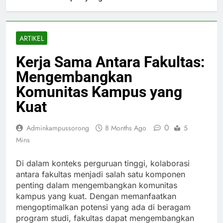
ARTIKEL
Kerja Sama Antara Fakultas:
Mengembangkan
Komunitas Kampus yang
Kuat
0
Adminkampussorong
8 Months Ago
5
Mins
Di dalam konteks perguruan tinggi, kolaborasi
antara fakultas menjadi salah satu komponen
penting dalam mengembangkan komunitas
kampus yang kuat. Dengan memanfaatkan
mengoptimalkan potensi yang ada di beragam
program studi, fakultas dapat mengembangkan