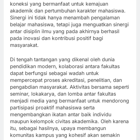
koneksi yang bermanfaat untuk kemajuan
akademik dan pertumbuhan karakter mahasiswa.
Sinergi ini tidak hanya menambah pengalaman
belajar mahasiswa, tetapi juga menguatkan sinergi
antar disiplin ilmu yang pada akhirnya berhasil
pada inovasi dan kontribusi positif bagi
masyarakat.
Di tengah tantangan yang dikenal oleh dunia
pendidikan modern, kolaborasi antara fakultas
dapat berfungsi sebagai wadah untuk
mempercepat proses akreditasi, penelitian, dan
pengabdian masyarakat. Aktivitas bersama seperti
seminar, lokakarya, dan lomba antar fakultas
menjadi media yang bermanfaat untuk mendorong
partisipasi proaktif mahasiswa serta
mengembangkan ikatan antar baik individu
maupun kelompok civitas akademika. Oleh karena
itu, sebagai hasilnya, upaya membangun
komunitas kampus yang kohesif akan semakin