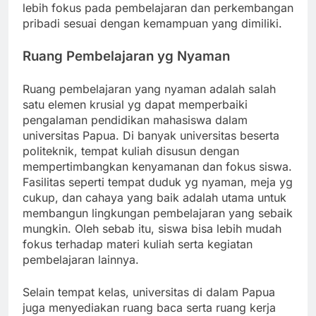
lebih fokus pada pembelajaran dan perkembangan
pribadi sesuai dengan kemampuan yang dimiliki.
Ruang Pembelajaran yg Nyaman
Ruang pembelajaran yang nyaman adalah salah
satu elemen krusial yg dapat memperbaiki
pengalaman pendidikan mahasiswa dalam
universitas Papua. Di banyak universitas beserta
politeknik, tempat kuliah disusun dengan
mempertimbangkan kenyamanan dan fokus siswa.
Fasilitas seperti tempat duduk yg nyaman, meja yg
cukup, dan cahaya yang baik adalah utama untuk
membangun lingkungan pembelajaran yang sebaik
mungkin. Oleh sebab itu, siswa bisa lebih mudah
fokus terhadap materi kuliah serta kegiatan
pembelajaran lainnya.
Selain tempat kelas, universitas di dalam Papua
juga menyediakan ruang baca serta ruang kerja