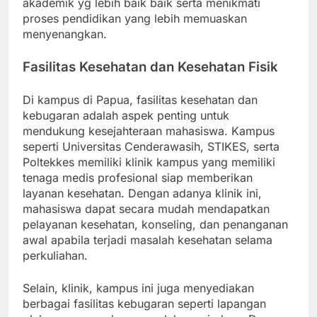
akademik yg lebih baik baik serta menikmati
proses pendidikan yang lebih memuaskan
menyenangkan.
Fasilitas Kesehatan dan Kesehatan Fisik
Di kampus di Papua, fasilitas kesehatan dan
kebugaran adalah aspek penting untuk
mendukung kesejahteraan mahasiswa. Kampus
seperti Universitas Cenderawasih, STIKES, serta
Poltekkes memiliki klinik kampus yang memiliki
tenaga medis profesional siap memberikan
layanan kesehatan. Dengan adanya klinik ini,
mahasiswa dapat secara mudah mendapatkan
pelayanan kesehatan, konseling, dan penanganan
awal apabila terjadi masalah kesehatan selama
perkuliahan.
Selain, klinik, kampus ini juga menyediakan
berbagai fasilitas kebugaran seperti lapangan