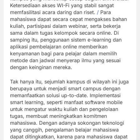
Ketersediaan akses WI-Fi yang stabil sangat
memfasilitasi acara daring dan riset.
/
Para
mahasiswa dapat secara cepat mengakses bahan
kuliah, partisipasi dalam webinar, serta bekerja
sama dalam tugas kelompok secara online. Di
samping itu, penggunaan sistem e-learning dan
aplikasi pembelajaran online memberikan
kenyamanan bagi para pelajar dalam memilih
metode dan jadwal menyerap ilmu yang sesuai
dengan keinginan mereka.
Tak hanya itu, sejumlah kampus di wilayah ini juga
berupaya untuk menjadi smart campus dengan
memanfaatkan solusi up-to-date. Implementasi
smart learning, seperti manfaat software mobile
untuk mengatur waktu kuliah dan pengelolaan
tugas, membuat meningkatkan komitmen
mahasiswa. Dengan adanya sokongan teknologi
yang canggih, pengalaman belajar mahasiswa
dapat ditingkatkan, karena para mahasiswa dapat