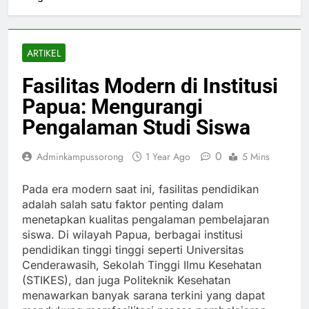
ARTIKEL
Fasilitas Modern di Institusi
Papua: Mengurangi
Pengalaman Studi Siswa
0
Adminkampussorong
1 Year Ago
5 Mins
Pada era modern saat ini, fasilitas pendidikan
adalah salah satu faktor penting dalam
menetapkan kualitas pengalaman pembelajaran
siswa. Di wilayah Papua, berbagai institusi
pendidikan tinggi tinggi seperti Universitas
Cenderawasih, Sekolah Tinggi Ilmu Kesehatan
(STIKES), dan juga Politeknik Kesehatan
menawarkan banyak sarana terkini yang dapat