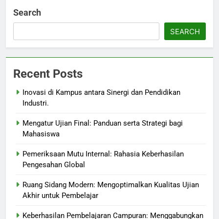
Search
SEARCH
Recent Posts
Inovasi di Kampus antara Sinergi dan Pendidikan
Industri.
Mengatur Ujian Final: Panduan serta Strategi bagi
Mahasiswa
Pemeriksaan Mutu Internal: Rahasia Keberhasilan
Pengesahan Global
Ruang Sidang Modern: Mengoptimalkan Kualitas Ujian
Akhir untuk Pembelajar
Keberhasilan Pembelajaran Campuran: Menggabungkan