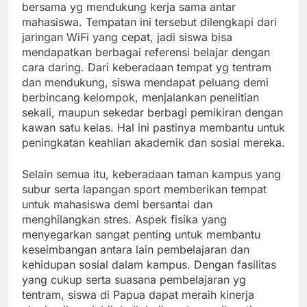
bersama yg mendukung kerja sama antar
mahasiswa. Tempatan ini tersebut dilengkapi dari
jaringan WiFi yang cepat, jadi siswa bisa
mendapatkan berbagai referensi belajar dengan
cara daring. Dari keberadaan tempat yg tentram
dan mendukung, siswa mendapat peluang demi
berbincang kelompok, menjalankan penelitian
sekali, maupun sekedar berbagi pemikiran dengan
kawan satu kelas. Hal ini pastinya membantu untuk
peningkatan keahlian akademik dan sosial mereka.
Selain semua itu, keberadaan taman kampus yang
subur serta lapangan sport memberikan tempat
untuk mahasiswa demi bersantai dan
menghilangkan stres. Aspek fisika yang
menyegarkan sangat penting untuk membantu
keseimbangan antara lain pembelajaran dan
kehidupan sosial dalam kampus. Dengan fasilitas
yang cukup serta suasana pembelajaran yg
tentram, siswa di Papua dapat meraih kinerja