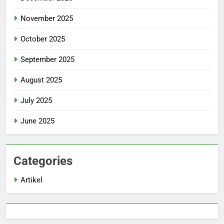
November 2025
October 2025
September 2025
August 2025
July 2025
June 2025
Categories
Artikel