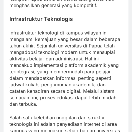
menghasilkan generasi yang kompetitif.
Infrastruktur Teknologis
Infrastruktur teknologi di kampus wilayah ini
mengalami kemajuan yang besar dalam beberapa
tahun akhir. Sejumlah universitas di Papua telah
mengadopsi teknologi modern untuk mensuplai
aktivitas belajar dan administrasi. Hal ini
mencakup implementasi platform akademik yang
terintegrasi, yang mempermudah para pelajar
dalam mendapatkan informasi penting seperti
jadwal kuliah, pengumuman akademik, dan
catatan kehadiran secara digital. Melalui sistem
semacam ini, proses edukasi dapat lebih mudah
dan terbuka.
Salah satu kelebihan unggulan dari struktur
teknologis ini adalah penyediaan internet di area
kampus yang mencakup setiap bagian universitas.