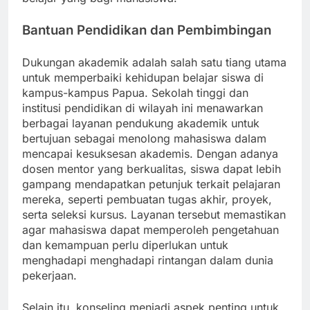
Bantuan Pendidikan dan Pembimbingan
Dukungan akademik adalah salah satu tiang utama
untuk memperbaiki kehidupan belajar siswa di
kampus-kampus Papua. Sekolah tinggi dan
institusi pendidikan di wilayah ini menawarkan
berbagai layanan pendukung akademik untuk
bertujuan sebagai menolong mahasiswa dalam
mencapai kesuksesan akademis. Dengan adanya
dosen mentor yang berkualitas, siswa dapat lebih
gampang mendapatkan petunjuk terkait pelajaran
mereka, seperti pembuatan tugas akhir, proyek,
serta seleksi kursus. Layanan tersebut memastikan
agar mahasiswa dapat memperoleh pengetahuan
dan kemampuan perlu diperlukan untuk
menghadapi menghadapi rintangan dalam dunia
pekerjaan.
Selain itu, konseling menjadi aspek penting untuk