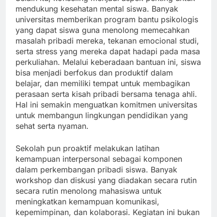
mendukung kesehatan mental siswa. Banyak
universitas memberikan program bantu psikologis
yang dapat siswa guna menolong memecahkan
masalah pribadi mereka, tekanan emocional studi,
serta stress yang mereka dapat hadapi pada masa
perkuliahan. Melalui keberadaan bantuan ini, siswa
bisa menjadi berfokus dan produktif dalam
belajar, dan memiliki tempat untuk membagikan
perasaan serta kisah pribadi bersama tenaga ahli.
Hal ini semakin menguatkan komitmen universitas
untuk membangun lingkungan pendidikan yang
sehat serta nyaman.
Sekolah pun proaktif melakukan latihan
kemampuan interpersonal sebagai komponen
dalam perkembangan pribadi siswa. Banyak
workshop dan diskusi yang diadakan secara rutin
secara rutin menolong mahasiswa untuk
meningkatkan kemampuan komunikasi,
kepemimpinan, dan kolaborasi. Kegiatan ini bukan