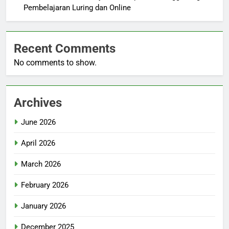
Pembelajaran Luring dan Online
Recent Comments
No comments to show.
Archives
June 2026
April 2026
March 2026
February 2026
January 2026
December 2025