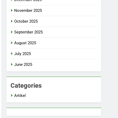
November 2025
October 2025
September 2025
August 2025
July 2025
June 2025
Categories
Artikel