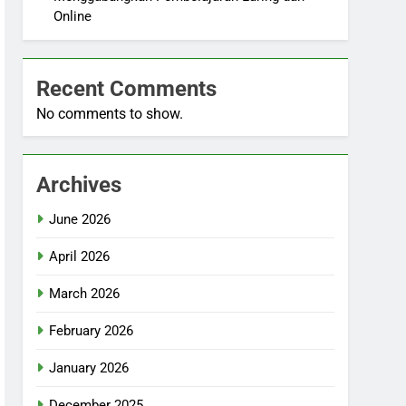
Online
Recent Comments
No comments to show.
Archives
June 2026
April 2026
March 2026
February 2026
January 2026
December 2025