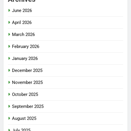
June 2026
April 2026
March 2026
February 2026
January 2026
December 2025
November 2025
October 2025
September 2025
August 2025
July 2025