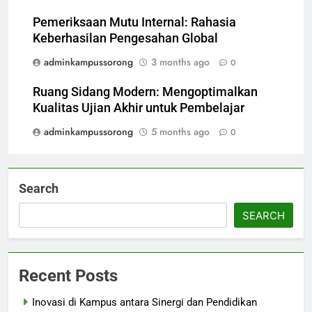
Pemeriksaan Mutu Internal: Rahasia
Keberhasilan Pengesahan Global
adminkampussorong
3 months ago
0
Ruang Sidang Modern: Mengoptimalkan
Kualitas Ujian Akhir untuk Pembelajar
adminkampussorong
5 months ago
0
Search
SEARCH
Recent Posts
Inovasi di Kampus antara Sinergi dan Pendidikan