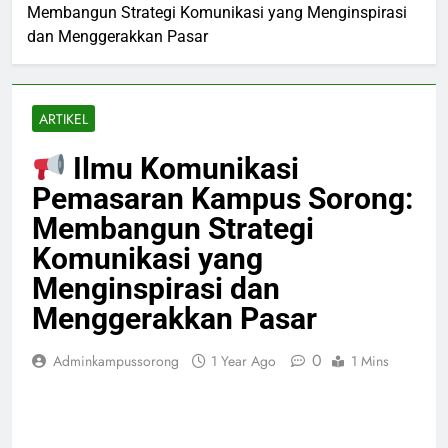
Membangun Strategi Komunikasi yang Menginspirasi
dan Menggerakkan Pasar
ARTIKEL
Ilmu Komunikasi
Pemasaran Kampus Sorong:
Membangun Strategi
Komunikasi yang
Menginspirasi dan
Menggerakkan Pasar
0
Adminkampussorong
1 Year Ago
1 Mins