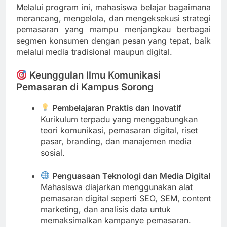
Melalui program ini, mahasiswa belajar bagaimana
merancang, mengelola, dan mengeksekusi strategi
pemasaran yang mampu menjangkau berbagai
segmen konsumen dengan pesan yang tepat, baik
melalui media tradisional maupun digital.
Keunggulan Ilmu Komunikasi
Pemasaran di Kampus Sorong
Pembelajaran Praktis dan Inovatif
Kurikulum terpadu yang menggabungkan
teori komunikasi, pemasaran digital, riset
pasar, branding, dan manajemen media
sosial.
Penguasaan Teknologi dan Media Digital
Mahasiswa diajarkan menggunakan alat
pemasaran digital seperti SEO, SEM, content
marketing, dan analisis data untuk
memaksimalkan kampanye pemasaran.