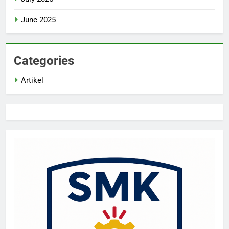
June 2025
Categories
Artikel