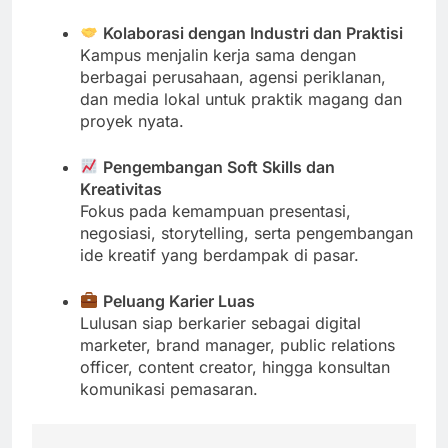
Kolaborasi dengan Industri dan Praktisi
Kampus menjalin kerja sama dengan
berbagai perusahaan, agensi periklanan,
dan media lokal untuk praktik magang dan
proyek nyata.
Pengembangan Soft Skills dan
Kreativitas
Fokus pada kemampuan presentasi,
negosiasi, storytelling, serta pengembangan
ide kreatif yang berdampak di pasar.
Peluang Karier Luas
Lulusan siap berkarier sebagai digital
marketer, brand manager, public relations
officer, content creator, hingga konsultan
komunikasi pemasaran.