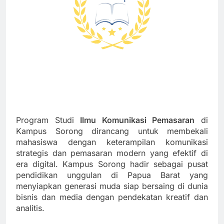
Program Studi
Ilmu Komunikasi Pemasaran
di
Kampus Sorong dirancang untuk membekali
mahasiswa dengan keterampilan komunikasi
strategis dan pemasaran modern yang efektif di
era digital. Kampus Sorong hadir sebagai pusat
pendidikan unggulan di Papua Barat yang
menyiapkan generasi muda siap bersaing di dunia
bisnis dan media dengan pendekatan kreatif dan
analitis.