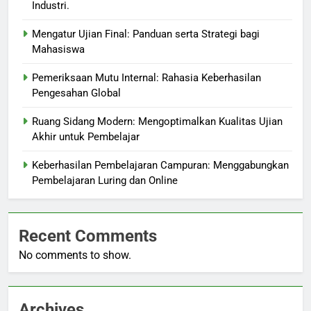
Industri.
Mengatur Ujian Final: Panduan serta Strategi bagi
Mahasiswa
Pemeriksaan Mutu Internal: Rahasia Keberhasilan
Pengesahan Global
Ruang Sidang Modern: Mengoptimalkan Kualitas Ujian
Akhir untuk Pembelajar
Keberhasilan Pembelajaran Campuran: Menggabungkan
Pembelajaran Luring dan Online
Recent Comments
No comments to show.
Archives